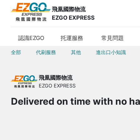
飛凰國際物流
EZGO EXPRESS
認識EZGO
托運服務
常見問題
全部
代刷服務
其他
進出口小知識
飛凰國際物流
EZGO EXPRESS
Delivered on time with no ha