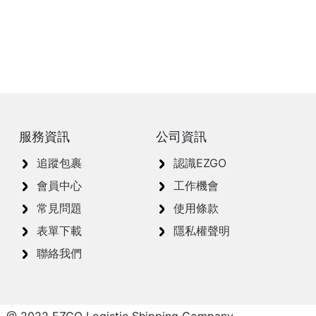
服務資訊
公司資訊
追蹤包裹
認識EZGO
會員中心
工作機會
常見問題
使用條款
表單下載
隱私權聲明
聯絡我們