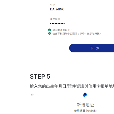
STEP 5
輸入您的出生年月日/證件資訊與信用卡帳單地