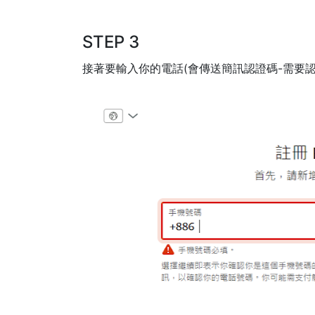
STEP 3
接著要輸入你的電話(會傳送簡訊認證碼-需要認