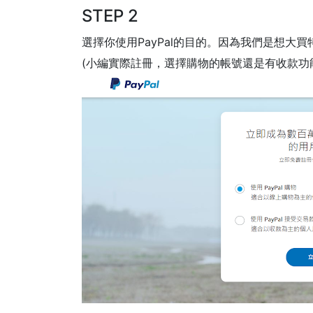
STEP 2
選擇你使用PayPal的目的。因為我們是想大買
(小編實際註冊，選擇購物的帳號還是有收款功