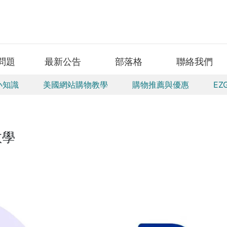
問題
最新公告
部落格
聯絡我們
小知識
美國網站購物教學
購物推薦與優惠
EZ
教學