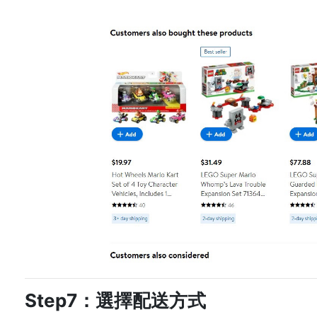
Step7：選擇配送方式