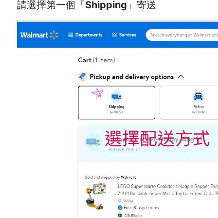
請選擇第一個「
Shipping
」寄送