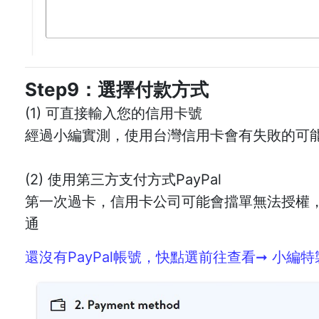
Step9：選擇付款方式
(1) 可直接輸入您的信用卡號
經過小編實測，使用台灣信用卡會有失敗的可能
(2) 使用第三方支付方式PayPal
第一次過卡，信用卡公司可能會擋單無法授權
通
還沒有PayPal帳號，快點選前往查看➞ 小編特