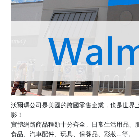
沃爾瑪公司是美國的跨國零售企業，也是世界上最
影！
實體網路商品種類十分齊全。日常生活用品、
食品、汽車配件、玩具、保養品、彩妝...等。