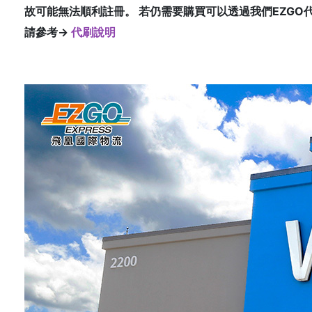
故可能無法順利註冊。 若仍需要購買可以透過我們EZGO代
請參考→
代刷說明