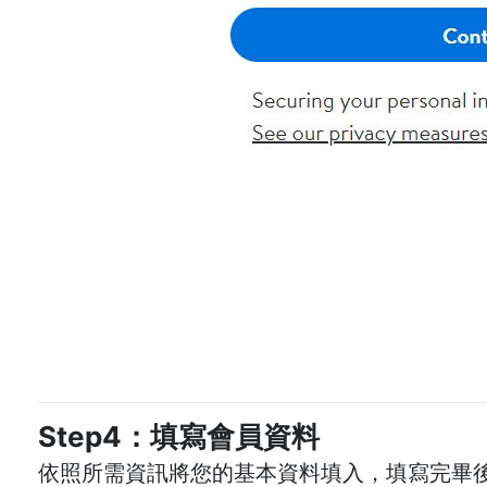
Step4：填寫會員資料
依照所需資訊將您的基本資料填入，填寫完畢