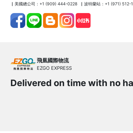
▏美國總公司：+1 (909) 444-0228 ▏波特蘭站：+1 (971) 512-
飛凰國際物流
EZGO EXPRESS
Delivered on time with no ha