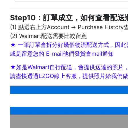
Step10：訂單成立，如何查看配送
(1) 點選右上方Account ➞ Purchase Hist
(2) Walmart配送需要比較留意
★ 一筆訂單會拆分好幾個物流配送方式，因此
或是留意您的 E-mail他們發貨會mail通知
★如是Walmart自行配送，會提供送達的照
請盡快透過EZGO線上客服，提供照片給我們