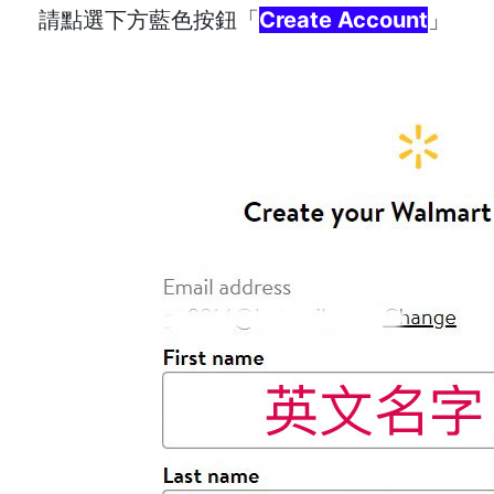
請點選下方藍色按鈕「
Create Account
」