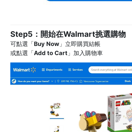
Step5：開始在Walmart挑選購物
可點選「
Buy Now
」立即購買結帳
或點選「
Add to Cart
」加入購物車