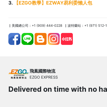
3.
【EZGO教學】E
ZWAY易利委懶人包
▏美國總公司：+1 (909) 444-0228 ▏波特蘭站：+1 (971) 512-
飛凰國際物流
EZGO EXPRESS
Delivered on time with no ha