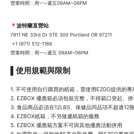
營業時間：周一~週五09AM~06PM
波特蘭直營站
📍
7911 NE 33rd Dr STE 300 Portland OR 97211
+1 (971) 512-1188
營業時間：周一~週五 09AM~06PM
▌使用規範與限制
1. 不可使用自行購買的紙箱，需使用EZGO提供的專
2. EZBOX 優惠箱必須包裝完整，不得箱口突起
3. 食品商品必須在12LBS、保健品同品項不超過12
4. EZBOX紙箱，不另做遞紙箱的服務
5. EZBOX 優惠箱方案不可與其他優惠活動併用