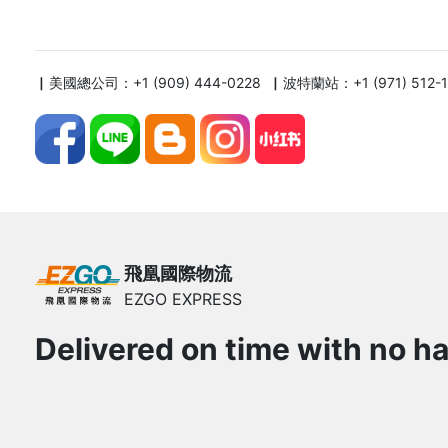
▏美國總公司：+1 (909) 444-0228 ▏波特蘭站：+1 (971) 512-
飛凰國際物流
EZGO EXPRESS
Delivered on time with no ha