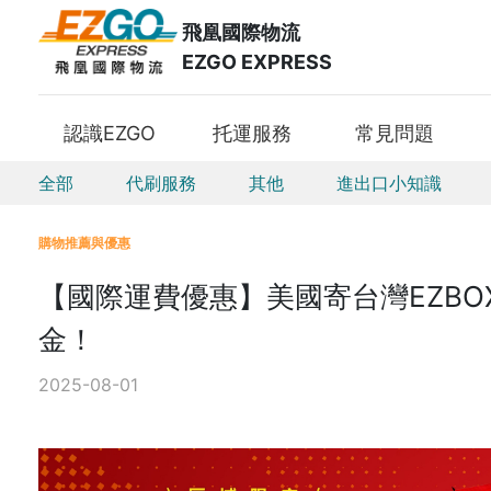
飛凰國際物流
EZGO EXPRESS
認識EZGO
托運服務
常見問題
全部
代刷服務
其他
進出口小知識
購物推薦與優惠
【國際運費優惠】美國寄台灣EZBOX
金！
2025-08-01