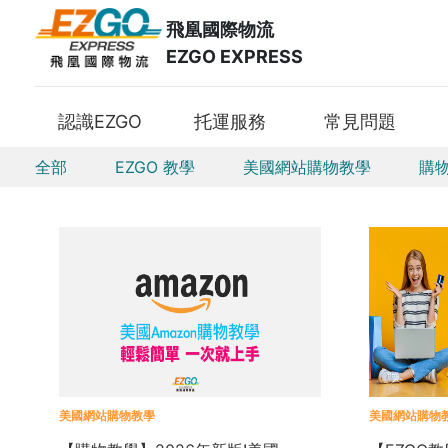
飛凰國際物流
EZGO EXPRESS
認識EZGO
托運服務
常見問題
全部
EZGO 教學
美國網站購物教學
購
美國網站購物教學
美國網站購物