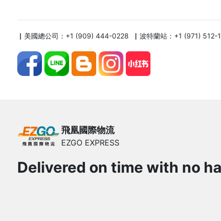
▏美國總公司：+1 (909) 444-0228 ▏波特蘭站：+1 (971) 512-
飛凰國際物流
EZGO EXPRESS
Delivered on time with no ha